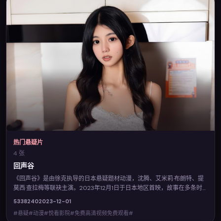
热门悬疑片
4 张
回声谷
《回声谷》是由徐克执导的日本悬疑题材动漫，沈腾、艾米莉·布朗特、提
莫西·查拉梅等联袂主演。2023年12月1日于日本地区首映，故事在多条时
间线交错推进，真相层层揭开。您可在悦看影院查阅完整卡司与上映信
5338
240
2023-12-01
息，并体验免费高清视频免费观看的流畅点播。
#悬疑#动漫#悦看影院#免费高清视频免费观看#