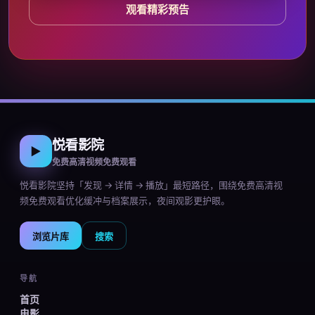
观看精彩预告
悦看影院
▶
免费高清视频免费观看
悦看影院
坚持「发现 → 详情 → 播放」最短路径，围绕
免费高清视
频免费观看
优化缓冲与档案展示，夜间观影更护眼。
浏览片库
搜索
导航
首页
电影