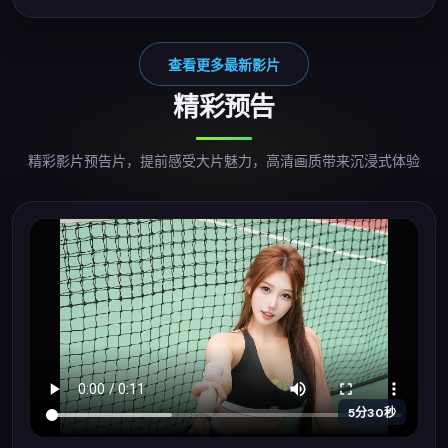
查看更多最新影片
精彩预告
精彩影片预告片，提前感受大片魅力，高清画质带来沉浸式体验
5分30秒