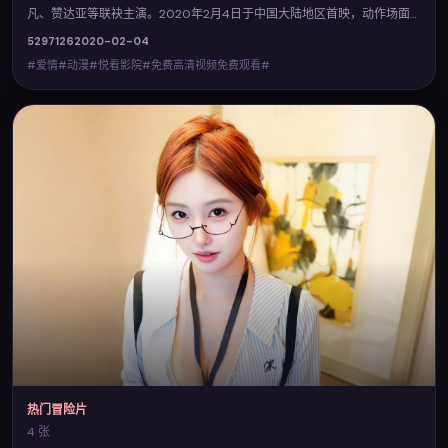
凡、赞达亚等联袂主演。2020年2月4日于中国大陆地区首映，动作场面
与人物弧光并重，观感酣畅淋漓。您可在悦看影院查阅完整卡司与上映信
5297
126
2020-02-04
息，并体验免费高清视频免费观看的流畅点播。
#爱情#动漫#悦看影院#免费高清视频免费观看#
热门冒险片
4 张