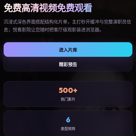
免费高清视频免费观看
沉浸式深色界面搭配结构化片单，主打秒开缓冲与完整演职员信
息；
悦看影院
让您随时把客厅级观影装进浏览器。
进入片库
精彩预告
500+
热门影片
6
类型矩阵