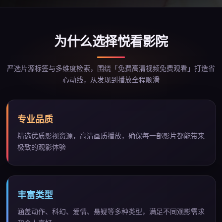
为什么选择
悦看影院
严选片源标签与多维度检索，围绕「
免费高清视频免费观看
」打造省
心动线，从发现到播放全程顺滑
专业品质
精选优质影视资源，高清画质播放，确保每一部影片都能带来
极致的观影体验
丰富类型
涵盖动作、科幻、爱情、悬疑等多种类型，满足不同观影需求