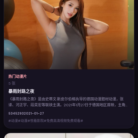
热门动漫片
5 张
暴雨封路之夜
《暴雨封路之夜》是由史蒂文·斯皮尔伯格执导的德国动漫题材动漫，张
译、河正宇、段奕宏等联袂主演。2021年1月27日于德国地区首映，主角在
道德与生存之间做出艰难抉择，节奏紧凑。您可在悦看影院查阅完整卡司
5345
293
2021-01-27
与上映信息，并体验免费高清视频免费观看的流畅点播。
#动漫#动漫#悦看影院#免费高清视频免费观看#