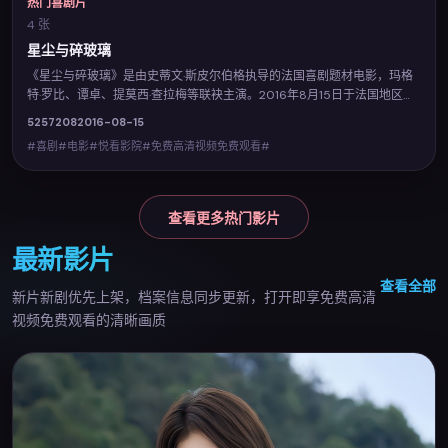
热门喜剧片
4 张
星尘与碎玻璃
《星尘与碎玻璃》是由史蒂文·斯皮尔伯格执导的法国喜剧题材电影，玛格
特·罗比、谭卓、提莫西·查拉梅等联袂主演。2016年8月15日于法国地区首
映，视听风格鲜明，城市空间与人物命运相互映照。您可在悦看影院查阅
5257
208
2016-08-15
完整卡司与上映信息，并体验免费高清视频免费观看的流畅点播。
#喜剧#电影#悦看影院#免费高清视频免费观看#
查看更多热门影片
最新影片
查看全部
新片新剧优先上架，档案信息同步更新，打开即享
免费高清
视频免费观看
的清晰画质