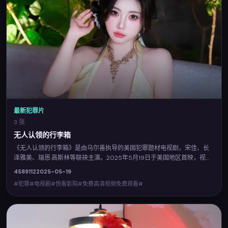
最新犯罪片
3 张
无人认领的行李箱
《无人认领的行李箱》是由乌尔善执导的美国犯罪题材电视剧，宋佳、长
泽雅美、瑞恩·高斯林等联袂主演。2025年5月19日于美国地区首映，视听
风格鲜明，城市空间与人物命运相互映照。您可在悦看影院查阅完整卡司
4589
112
2025-05-19
与上映信息，并体验免费高清视频免费观看的流畅点播。
#犯罪#电视剧#悦看影院#免费高清视频免费观看#