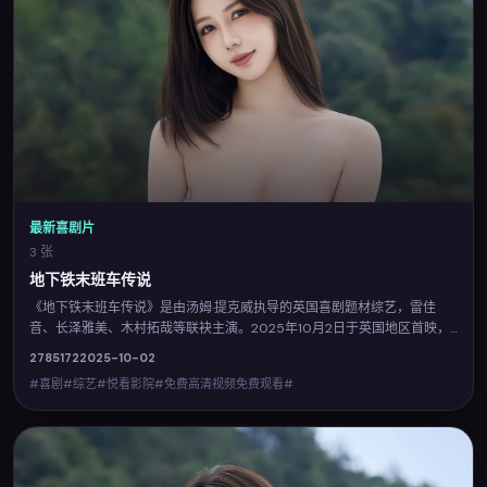
最新喜剧片
3 张
地下铁末班车传说
《地下铁末班车传说》是由汤姆·提克威执导的英国喜剧题材综艺，雷佳
音、长泽雅美、木村拓哉等联袂主演。2025年10月2日于英国地区首映，
主角在道德与生存之间做出艰难抉择，节奏紧凑。您可在悦看影院查阅完
2785
172
2025-10-02
整卡司与上映信息，并体验免费高清视频免费观看的流畅点播。
#喜剧#综艺#悦看影院#免费高清视频免费观看#