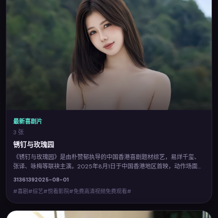
最新喜剧片
3 张
锈钉与玫瑰园
《锈钉与玫瑰园》是由朴赞郁执导的中国香港喜剧题材综艺，易烊千玺、
张译、咏梅等联袂主演。2025年8月1日于中国香港地区首映，动作场面与
人物弧光并重，观感酣畅淋漓。您可在悦看影院查阅完整卡司与上映信
3136
139
2025-08-01
息，并体验免费高清视频免费观看的流畅点播。
#喜剧#综艺#悦看影院#免费高清视频免费观看#