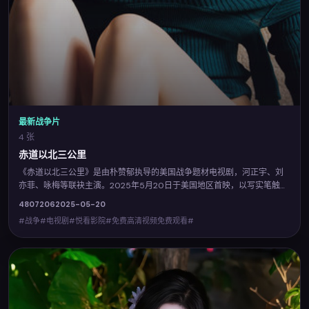
最新战争片
4 张
赤道以北三公里
《赤道以北三公里》是由朴赞郁执导的美国战争题材电视剧，河正宇、刘
亦菲、咏梅等联袂主演。2025年5月20日于美国地区首映，以写实笔触刻
画群像，情感张力贯穿全片。您可在悦看影院查阅完整卡司与上映信息，
4807
206
2025-05-20
并体验免费高清视频免费观看的流畅点播。
#战争#电视剧#悦看影院#免费高清视频免费观看#