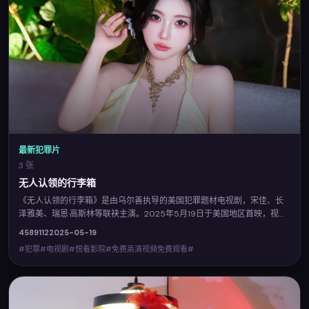
最新犯罪片
3 张
无人认领的行李箱
《无人认领的行李箱》是由乌尔善执导的美国犯罪题材电视剧，宋佳、长
泽雅美、瑞恩·高斯林等联袂主演。2025年5月19日于美国地区首映，视听
风格鲜明，城市空间与人物命运相互映照。您可在悦看影院查阅完整卡司
4589
112
2025-05-19
与上映信息，并体验免费高清视频免费观看的流畅点播。
#犯罪#电视剧#悦看影院#免费高清视频免费观看#