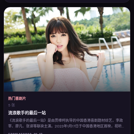
热门喜剧片
5 张
流浪歌手的最后一站
《流浪歌手的最后一站》是由贾樟柯执导的中国香港喜剧题材综艺，李政
宰、廖凡、张译等联袂主演。2023年1月17日于中国香港地区首映，视听风
格鲜明，城市空间与人物命运相互映照。您可在悦看影院查阅完整卡司与