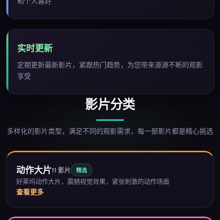
和个人喜好
实时更新
定期更新最新影片，紧跟热门趋势，为您带来源源不断的观影
享受
影片分类
多样化的影片类型，满足不同的观影需求，每一部影片都是精心挑选
动作大片
11
影片
精选
好莱坞动作大片，震撼视觉效果，紧张刺激的动作场面
查看更多