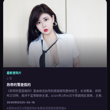
最新冒险片
3 张
热带的雪是假的
《热带的雪是假的》是由徐克执导的英国冒险题材综艺，长泽雅美、凯特·
布兰切特、易烊千玺等联袂主演。2025年2月16日于英国地区首映，主角
在道德与生存之间做出艰难抉择，节奏紧凑。您可在悦看影院查阅完整卡
3636
181
2025-02-16
司与上映信息，并体验免费高清视频免费观看的流畅点播。
#冒险#综艺#悦看影院#免费高清视频免费观看#