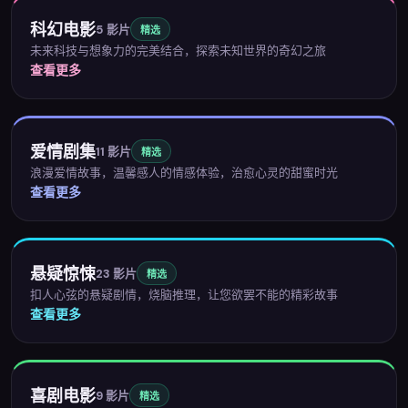
科幻电影
5
影片
精选
未来科技与想象力的完美结合，探索未知世界的奇幻之旅
查看更多
爱情剧集
11
影片
精选
浪漫爱情故事，温馨感人的情感体验，治愈心灵的甜蜜时光
查看更多
悬疑惊悚
23
影片
精选
扣人心弦的悬疑剧情，烧脑推理，让您欲罢不能的精彩故事
查看更多
喜剧电影
9
影片
精选