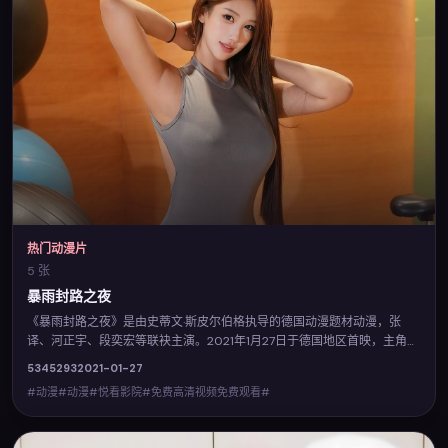
热门动漫片
5 张
暴雨封路之夜
《暴雨封路之夜》是由史蒂文·斯皮尔伯格执导的德国动漫题材动漫，张
译、河正宇、段奕宏等联袂主演。2021年1月27日于德国地区首映，主角在
道德与生存之间做出艰难抉择，节奏紧凑。您可在悦看影院查阅完整卡司
5345
293
2021-01-27
与上映信息，并体验免费高清视频免费观看的流畅点播。
#动漫#动漫#悦看影院#免费高清视频免费观看#