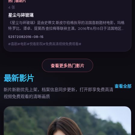
热门喜剧片
4 张
星尘与碎玻璃
《星尘与碎玻璃》是由史蒂文·斯皮尔伯格执导的法国喜剧题材电影，玛格
特·罗比、谭卓、提莫西·查拉梅等联袂主演。2016年8月15日于法国地区首
映，视听风格鲜明，城市空间与人物命运相互映照。您可在悦看影院查阅
5257
208
2016-08-15
完整卡司与上映信息，并体验免费高清视频免费观看的流畅点播。
#喜剧#电影#悦看影院#免费高清视频免费观看#
查看更多热门影片
最新影片
查看全部
新片新剧优先上架，档案信息同步更新，打开即享
免费高清
视频免费观看
的清晰画质