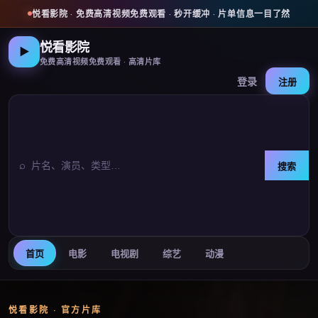
悦看影院
·
免费高清视频免费观看
· 秒开缓冲 · 片单信息一目了然
悦看影院
▶
免费高清视频免费观看
· 高清片库
登录
注册
⌕
搜索
首页
电影
电视剧
综艺
动漫
悦看影院
· 官方片库