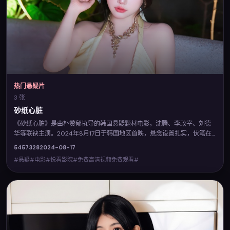
热门悬疑片
3 张
砂纸心脏
《砂纸心脏》是由朴赞郁执导的韩国悬疑题材电影，沈腾、李政宰、刘德
华等联袂主演。2024年8月17日于韩国地区首映，悬念设置扎实，伏笔在
后段集中回收。您可在悦看影院查阅完整卡司与上映信息，并体验免费高
5457
328
2024-08-17
清视频免费观看的流畅点播。
#悬疑#电影#悦看影院#免费高清视频免费观看#